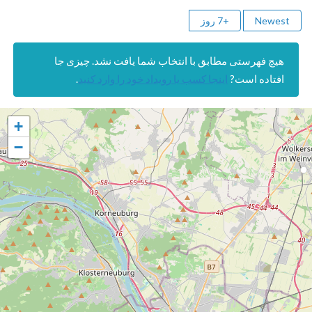
Newest
+7 روز
هیچ فهرستی مطابق با انتخاب شما یافت نشد. چیزی جا
افتاده است?
اینجا کسب یا رویداد خود را وارد کنید
.
+
−