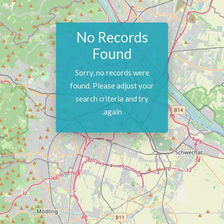
No Records
Found
Sorry, no records were
found. Please adjust your
search criteria and try
again.