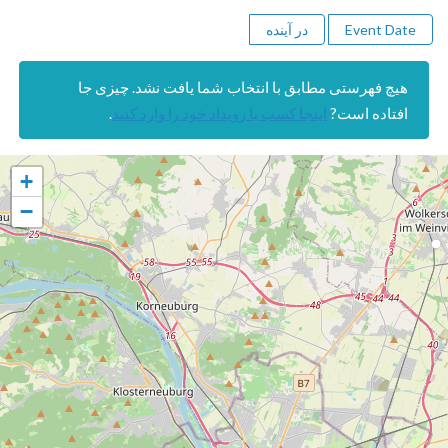
Event Date
در آینده
هیچ فهرستی مطابق با انتخاب شما یافت نشد. چیزی جا
افتاده است?
اینجا کسب یا رویداد خود را وارد کنید
.
+
−