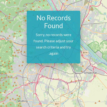
No Records
Found
Sorry, no records were
found. Please adjust your
search criteria and try
again.