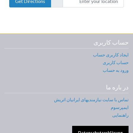
Get Directions
حساب کاربری
ایجاد کاربری حساب
حساب کاربری
ورود به حساب
در باره ما
تماس با سایت نیازمندیهای ایرانیان اتریش
ایمپرسوم
راهنمایی
Datenschutzerklärung