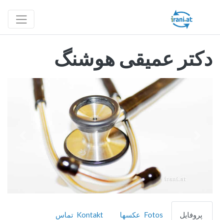
دکتر عمیقی هوشنگ
قبلی
بعدی
پروفایل
Fotos عکسها
Kontakt تماس