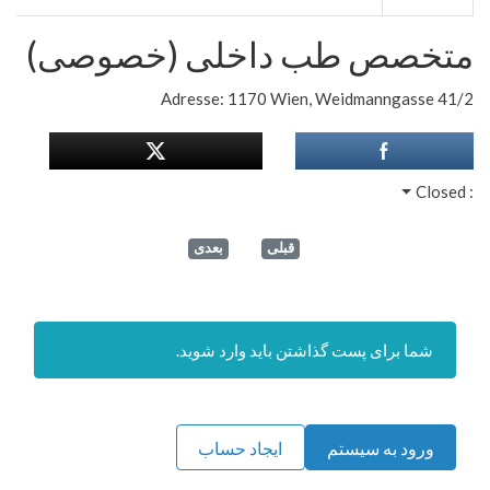
متخصص طب داخلی (خصوصی)
Adresse: 1170 Wien,
Weidmanngasse 41/2
Closed
:
قبلی
بعدی
شما برای پست گذاشتن باید وارد شوید.
ورود به سیستم
ایجاد حساب