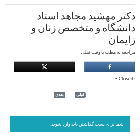
دکتر مهشید مجاهد استاد
دانشگاه و متخصص زنان و
زایمان
مراجعه به مطب با وقت قبلی
Closed
:
قبلی
بعدی
شما برای پست گذاشتن باید وارد شوید.