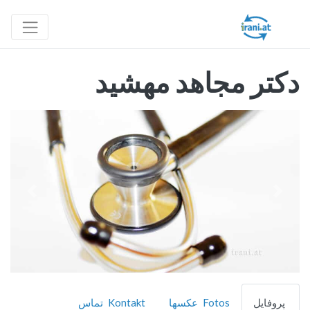
دکتر مجاهد مهشید
قبلی
بعدی
پروفایل
Fotos عکسها
Kontakt تماس