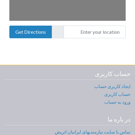
Enter your location
Get Directions
حساب کاربری
ایجاد کاربری حساب
حساب کاربری
ورود به حساب
در باره ما
تماس با سایت نیازمندیهای ایرانیان اتریش