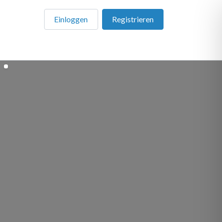
Einloggen
Registrieren
en