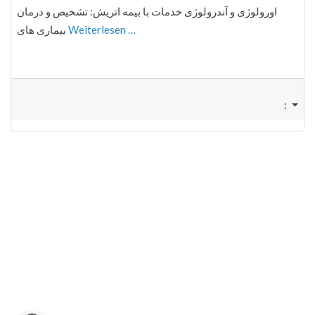
اورولوژی و آندرولوژی خدمات با بیمه اتریش: تشخیص و درمان
بیماری های
Weiterlesen …
: