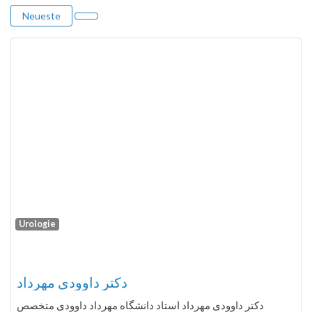
Neueste
Urologie
Fa
دکتر داوودی مهرداد
دکتر داوودی مهرداد استاد دانشگاه مهرداد داوودی متخصص