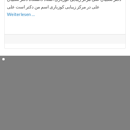
علی در مرکز زیبایی کوزباری اسم من دکتر است علی
Weiterlesen …