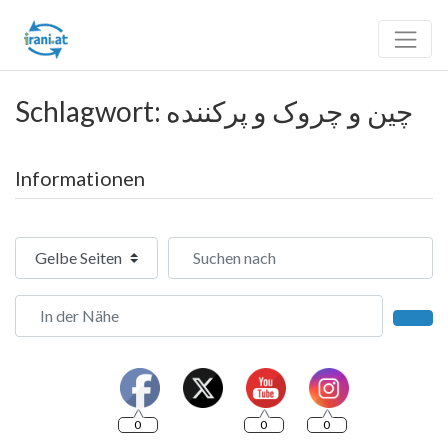
Schlagwort: چین و چروک و پرکننده
Informationen
Suchtyp auswählen
Suchen nach
In der Nähe
Such
0
0
0