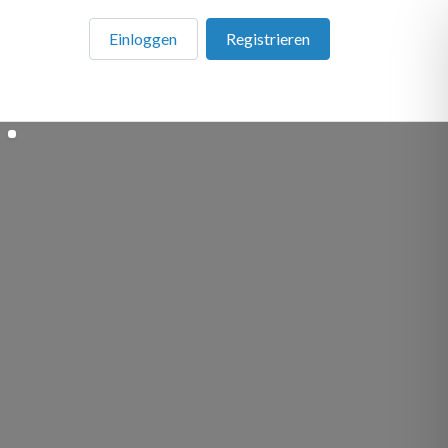
Einloggen
Registrieren
en