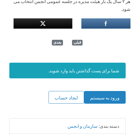
هر ۲ سال یک بار هیئت مدیره در جلسه عمومی انجمن انتخاب می
شود.
قبلی
بعدی
شما برای پست گذاشتن باید وارد شوید.
ورود به سیستم
ایجاد حساب
دسته بندی:
سازمان و انجمن