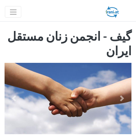
گیف - انجمن زنان مستقل
ایران
قبلی
بعدی