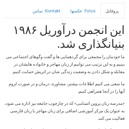
پروفایل
Fotos عکسها
Kontakt تماس
این انجمن درآوریل ۱۹۸۶
بنیانگذاری شد.
ما خودمان را مجمعی برای گردهمایی ها و گفت وگوهای اجتماعی می
بینیم و به این ترتیب می توانیم از زنان مهاجر و خانواده هایشان در
مقابله و شکل دادن به وضعیت زندگی شان در اتریش حمایت کنیم.
ما سعی می کنیم اطلاعات بیشتر، مشاوره، درمان و در صورت لزوم
آنها را در آنجا همراهی کنیم.
«مدرسه زبان پروین اتسامی» که در چارچوب جامعه نیز اداره می شود،
به عنوان یک مرکز آموزشی اضافی برای زنان مهاجر با زبان فارسی
فعالیت می کند.