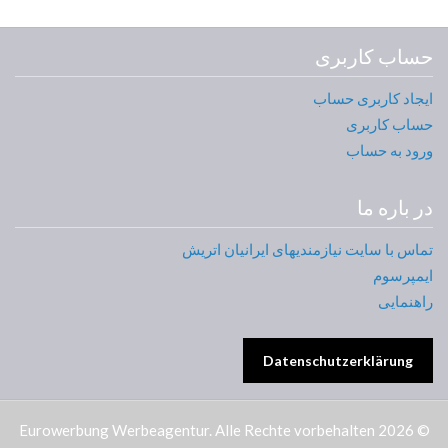
حساب کاربری
ایجاد کاربری حساب
حساب کاربری
ورود به حساب
در باره ما
تماس با سایت نیازمندیهای ایرانیان اتریش
ایمپرسوم
راهنمایی
Datenschutzerklärung
Eurowerbung Werbeagentur
. Alle Rechte vorbehalten
© 2026