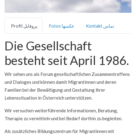
Kontakt تماس
Fotos عکسها
Profil پروفایل
Die Gesellschaft
besteht seit April 1986.
Wir sehen uns als Forum gesellschaftlichen Zusammentreffens
und Dialoges und können damit Migrantinnen und deren
Familien bei der Bewältigung und Gestaltung ihrer
Lebenssituation in Österreich unterstützen.
Wir versuchen weiterführende Informationen, Beratung,
Therapie zu vermitteln und bei Bedarf dorthin zu begleiten.
Als zusätzliches Bildungszentrum für Migrantinnen mit