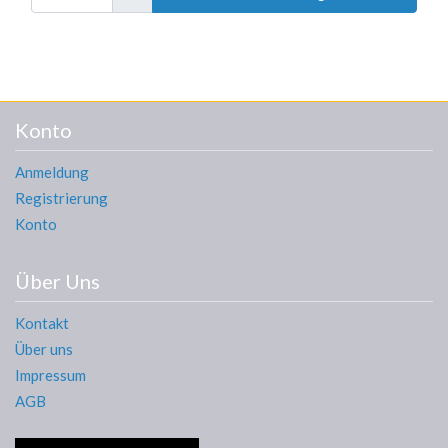
Konto
Anmeldung
Registrierung
Konto
Über Uns
Kontakt
Über uns
Impressum
AGB