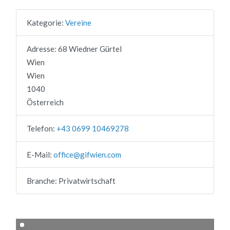
Kategorie:
Vereine
Adresse:
68 Wiedner Gürtel
Wien
Wien
1040
Österreich
Telefon:
+43 0699 10469278
E-Mail:
office
@
gifwien.com
Branche:
Privatwirtschaft