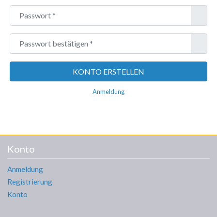
Passwort
*
Passwort bestätigen
*
KONTO ERSTELLEN
Anmeldung
Konto
Anmeldung
Registrierung
Konto