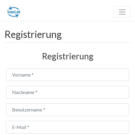
Registrierung
Registrierung
Vorname
*
Nachname
*
Benutzername
*
E-Mail
*