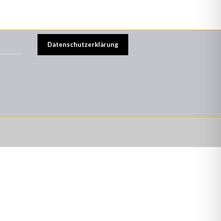
Datenschutzerklärung