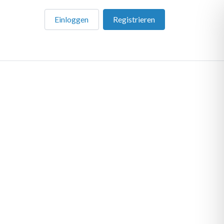
Einloggen
Registrieren