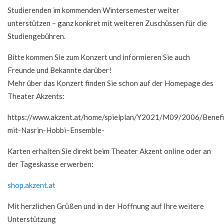
Studierenden im kommenden Wintersemester weiter
unterstützen – ganz konkret mit weiteren Zuschüssen für die
Studiengebühren.
Bitte kommen Sie zum Konzert und informieren Sie auch
Freunde und Bekannte darüber!
Mehr über das Konzert finden Sie schon auf der Homepage des
Theater Akzents:
https://www.akzent.at/home/spielplan/Y2021/M09/2006/Benefi
mit-Nasrin-Hobbi–Ensemble-
Karten erhalten Sie direkt beim Theater Akzent online oder an
der Tageskasse erwerben:
shop.akzent.at
Mit herzlichen Grüßen und in der Hoffnung auf Ihre weitere
Unterstützung