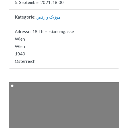
5. September 2021, 18:00
Kategorie:
موزیک و رقص
Adresse:
18 Theresianumgasse
Wien
Wien
1040
Österreich