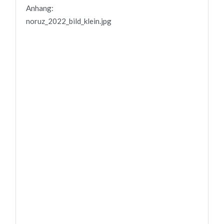
Anhang:
noruz_2022_bild_klein.jpg