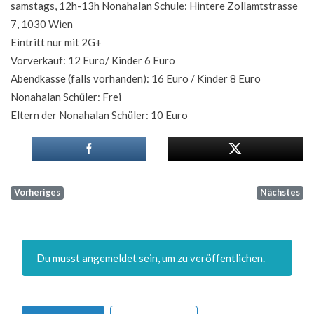
samstags, 12h-13h Nonahalan Schule: Hintere Zollamtstrasse
7, 1030 Wien
Eintritt nur mit 2G+
Vorverkauf: 12 Euro/ Kinder 6 Euro
Abendkasse (falls vorhanden): 16 Euro / Kinder 8 Euro
Nonahalan Schüler: Frei
Eltern der Nonahalan Schüler: 10 Euro
Vorheriges
Nächstes
Du musst angemeldet sein, um zu veröffentlichen.