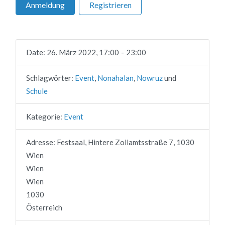
Anmeldung
Registrieren
Date:
26. März 2022, 17:00
-
23:00
Schlagwörter:
Event
,
Nonahalan
,
Nowruz
und
Schule
Kategorie:
Event
Adresse:
Festsaal, Hintere Zollamtsstraße 7, 1030
Wien
Wien
Wien
1030
Österreich