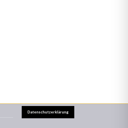
Datenschutzerklärung