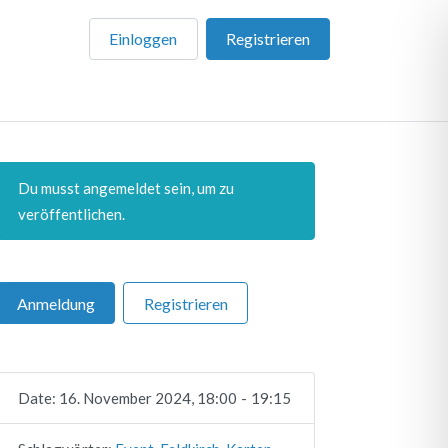
Einloggen
Registrieren
Du musst angemeldet sein, um zu
veröffentlichen.
Anmeldung
Registrieren
Date:
16. November 2024, 18:00
-
19:15