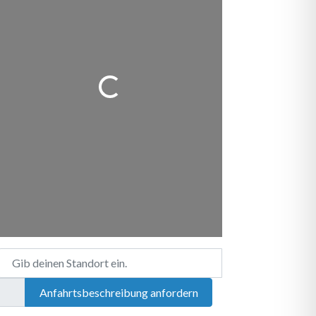
Wird geladen …
Gib deinen Standort ein.
Anfahrtsbeschreibung anfordern