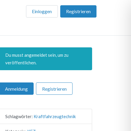
Einloggen
Registrieren
Du musst angemeldet sein, um zu
veröffentlichen.
Anmeldung
Registrieren
Schlagwörter:
Kraftfahrzeugtechnik