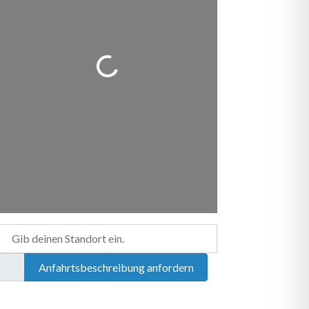
Wird geladen …
Gib deinen Standort ein.
Anfahrtsbeschreibung anfordern