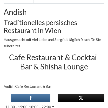
Andish
Traditionelles persisches
Restaurant in Wien
Hausgemacht mit viel Liebe und Sorgfalt täglich frisch für Sie
zubereitet.
Cafe Restaurant & Cocktail
Bar & Shisha Lounge
Andish Cafe Restaurant & Bar
:
11:30 - 15:00, 18:00 - 22:00