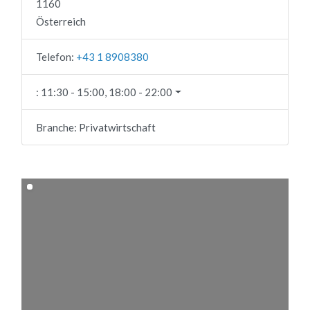
1160
Österreich
Telefon:
+43 1 8908380
:
11:30 - 15:00, 18:00 - 22:00
Branche:
Privatwirtschaft