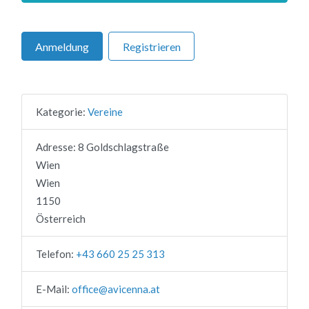
Anmeldung
Registrieren
Kategorie:
Vereine
Adresse:
8 Goldschlagstraße
Wien
Wien
1150
Österreich
Telefon:
+43 660 25 25 313
E-Mail:
office
@
avicenna.at