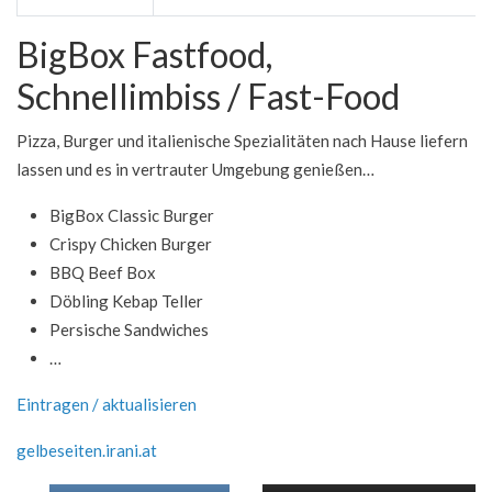
BigBox Fastfood,
Schnellimbiss / Fast-Food
Pizza, Burger und italienische Spezialitäten nach Hause liefern
lassen und es in vertrauter Umgebung genießen…
BigBox Classic Burger
Crispy Chicken Burger
BBQ Beef Box
Döbling Kebap Teller
Persische Sandwiches
…
Eintragen / aktualisieren
gelbeseiten.irani.at