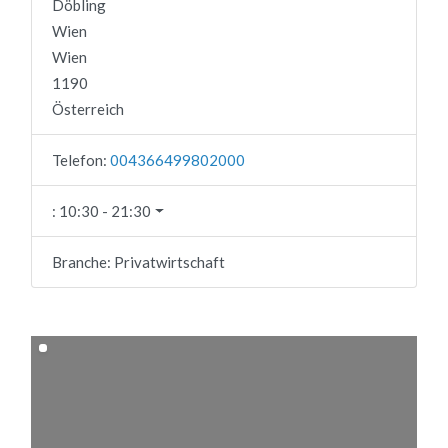
Döbling
Wien
Wien
1190
Österreich
Telefon:
004366499802000
:
10:30 - 21:30
Branche:
Privatwirtschaft