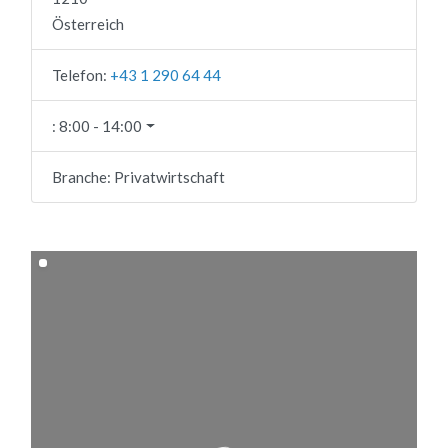
Österreich
Telefon:
+43 1 290 64 44
:
8:00 - 14:00
Branche:
Privatwirtschaft