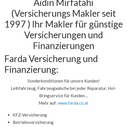
Aidin Mirfatahi
(Versicherungs Makler seit
1997 ) Ihr Makler für günstige
Versicherungen und
Finanzierungen
Farda Versicherung und
Finanzierung:
Sonderkonditionen für unsere Kunden!
Leihfahrzeug, Fahrzeugwäsche bei jeder Reparatur, Hol-
Bringservice für Kunden
…
Mehr auf:
www.farda.co.at
KFZ-Versicherung
Betriebsversicherung