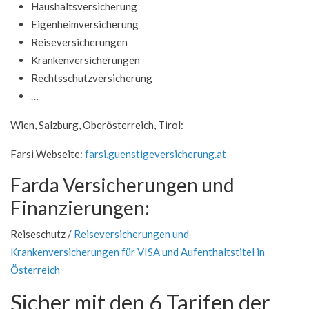
Haushaltsversicherung
Eigenheimversicherung
Reiseversicherungen
Krankenversicherungen
Rechtsschutzversicherung
…
Wien, Salzburg, Oberösterreich, Tirol:
Farsi Webseite:
farsi.guenstigeversicherung.at
Farda Versicherungen und
Finanzierungen:
Reiseschutz /
Reiseversicherungen und
Krankenversicherungen für VISA und Aufenthaltstitel in
Österreich
Sicher mit den 6 Tarifen der