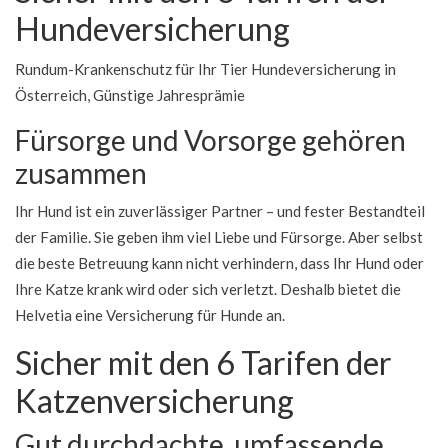
Hundeversicherung
Rundum-Krankenschutz für Ihr Tier Hundeversicherung in
Österreich, Günstige Jahresprämie
Fürsorge und Vorsorge gehören
zusammen
Ihr Hund ist ein zuverlässiger Partner – und fester Bestandteil
der Familie. Sie geben ihm viel Liebe und Fürsorge. Aber selbst
die beste Betreuung kann nicht verhindern, dass Ihr Hund oder
Ihre Katze krank wird oder sich verletzt. Deshalb bietet die
Helvetia eine Versicherung für Hunde an.
Sicher mit den 6 Tarifen der
Katzenversicherung
Gut durchdachte, umfassende