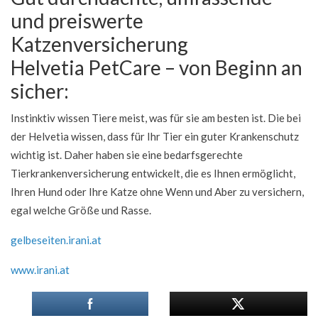
und preiswerte
Katzenversicherung
Helvetia PetCare – von Beginn an
sicher:
Instinktiv wissen Tiere meist, was für sie am besten ist. Die bei
der Helvetia wissen, dass für Ihr Tier ein guter Krankenschutz
wichtig ist. Daher haben sie eine bedarfsgerechte
Tierkrankenversicherung entwickelt, die es Ihnen ermöglicht,
Ihren Hund oder Ihre Katze ohne Wenn und Aber zu versichern,
egal welche Größe und Rasse.
gelbeseiten.irani.at
www.irani.at