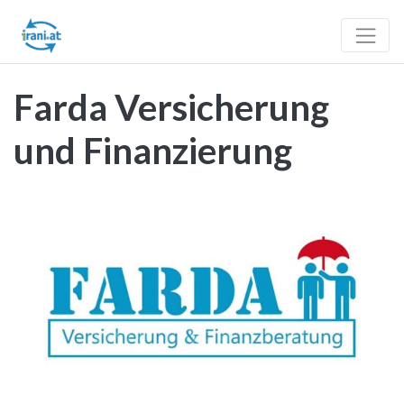
Farda Versicherung
und Finanzierung
Vorheriges
Nächst