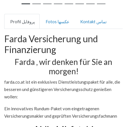
Kontakt تماس
Fotos عکسها
Profil پروفایل
Farda Versicherung und
Finanzierung
Farda , wir denken für Sie an
morgen!
farda.co.at ist ein exklusives Dienstleistungspaket für alle, die
besseren und günstigeren Versicherungsschutz genießen
wollen:
Ein innovatives Rundum-Paket vom eingetragenen
Versicherungsmakler und geprüften Versicherungsfachmann