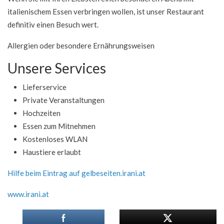
italienischem Essen verbringen wollen, ist unser Restaurant
definitiv einen Besuch wert.
Allergien oder besondere Ernährungsweisen
Unsere Services
Lieferservice
Private Veranstaltungen
Hochzeiten
Essen zum Mitnehmen
Kostenloses WLAN
Haustiere erlaubt
Hilfe beim Eintrag auf gelbeseiten.irani.at
www.irani.at