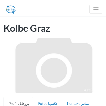
Kolbe Graz
Vorheriges
Nächst
Kontakt تماس
Fotos عکسها
Profil پروفایل