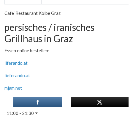
Cafe´Restaurant Kolbe Graz
persisches / iranisches
Grillhaus in Graz
Essen online bestellen:
liferando.at
lieferando.at
mjam.net
:
11:00 - 21:30