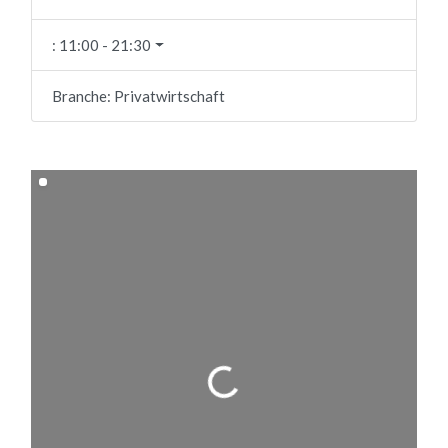
:
11:00 - 21:30
Branche:
Privatwirtschaft
Wird geladen …