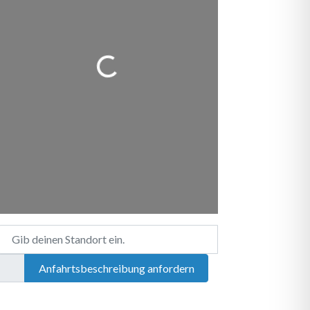
Wird geladen …
Gib deinen Standort ein.
Anfahrtsbeschreibung anfordern