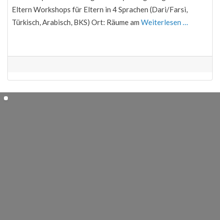
Eltern Workshops für Eltern in 4 Sprachen (Dari/Farsi,
Türkisch, Arabisch, BKS) Ort: Räume am
Weiterlesen …