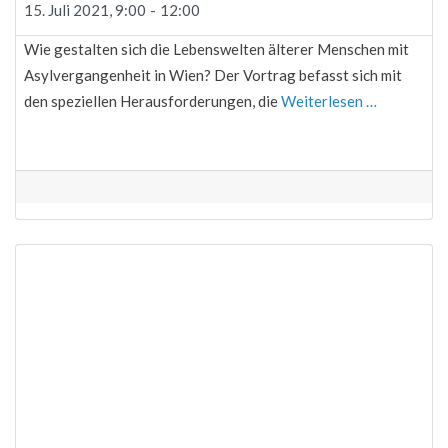
15. Juli 2021, 9:00
-
12:00
Wie gestalten sich die Lebenswelten älterer Menschen mit
Asylvergangenheit in Wien? Der Vortrag befasst sich mit
den speziellen Herausforderungen, die
Weiterlesen …