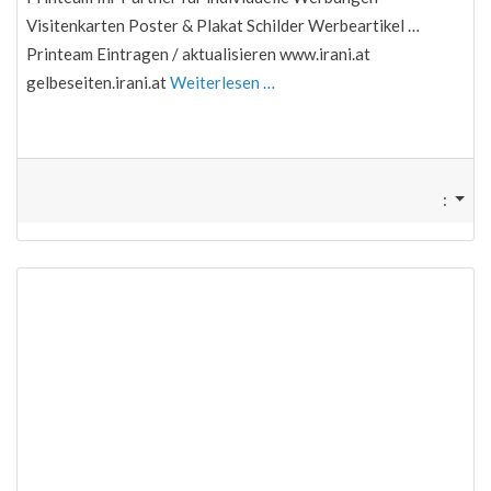
Visitenkarten Poster & Plakat Schilder Werbeartikel …
Printeam Eintragen / aktualisieren www.irani.at
gelbeseiten.irani.at
Weiterlesen …
: