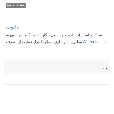
Installateur
Fa
دانوب
شرکت تاسیسات دانوب بهداشتی – گاز – آب – گرمایش – تهویه
مطبوع – بازسازی مسکن کنترل حمایت از مصرف
Weiterlesen …
: