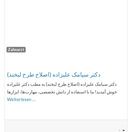
Zahnarzt
Fa
دکتر سیامک علیزاده (اصلاح طرح لبخند)
دکتر سیامک علیزاده (اصلاح طرح لبخند) به مطب دکتر علیزاده
خوش آمدید! ما با استفاده از دانش تخصصی، مهارت‌ها، ابزارها
Weiterlesen …
: