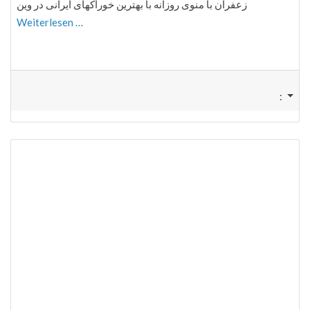
زعفران با منوی روزانه با بهترین خوراکهای ایرانی در وین
Weiterlesen …
: