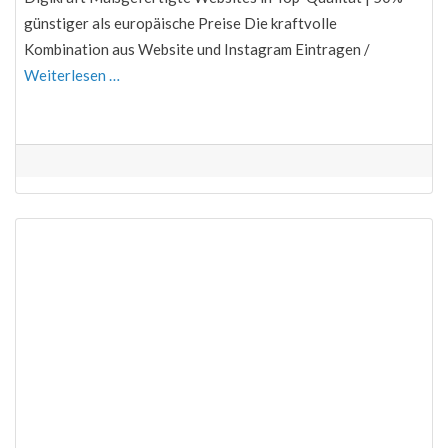
günstiger als europäische Preise Die kraftvolle
Kombination aus Website und Instagram Eintragen /
Weiterlesen …