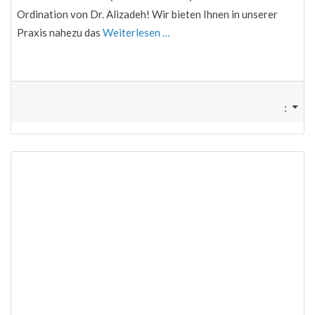
Ordination von Dr. Alizadeh! Wir bieten Ihnen in unserer
Praxis nahezu das
Weiterlesen …
: