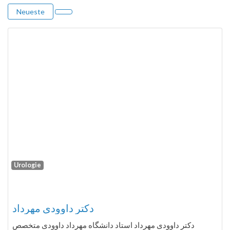
Neueste
Urologie
Fa
دکتر داوودی مهرداد
دکتر داوودی مهرداد استاد دانشگاه مهرداد داوودی متخصص