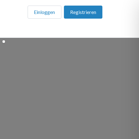
Einloggen
Registrieren
en