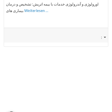
اورولوژی و آندرولوژی خدمات با بیمه اتریش: تشخیص و درمان
بیماری های
Weiterlesen …
: