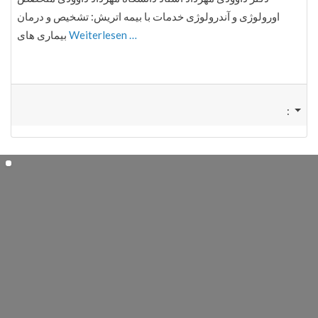
اورولوژی و آندرولوژی خدمات با بیمه اتریش: تشخیص و درمان
بیماری های
Weiterlesen …
: