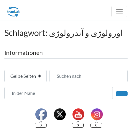
Schlagwort: اورولوژی و آندرولوژی
Informationen
Suchtyp auswählen
Suchen nach
In der Nähe
Such
0
0
0