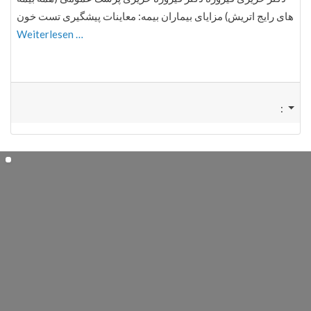
های رایج اتریش) مزایای بیماران بیمه: معاینات پیشگیری تست خون
Weiterlesen …
: