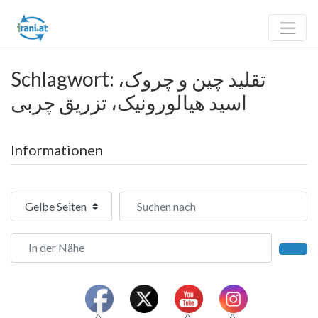
Schlagwort: تقلید چین و چروک،
اسید هیالورونیک، تزریق چربی
Informationen
Suchtyp auswählen
Suchen nach
In der Nähe
Such