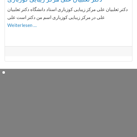
دکتر ثعلبیان علی مرکز زیبایی کوزباری استاد دانشگاه دکتر ثعلبیان
علی در مرکز زیبایی کوزباری اسم من دکتر است علی
Weiterlesen …