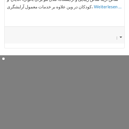
کودکان در وین علاوه بر خدمات معمول آرایشگری،
Weiterlesen …
: