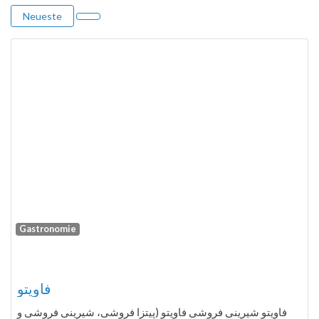
Neueste
Gastronomie
Fa
فاویتو
فاویتو شیرینی فروشی فاویتو (پیتزا فروشی، شیرینی فروشی و