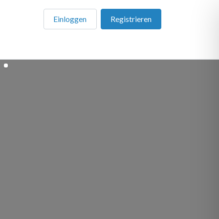
Einloggen
Registrieren
en