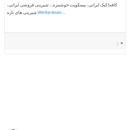
کافه) کیک ایرانی، بیسکویت خوشمزه… شیرینی فروشی ایرانی،
شیرینی های تازه
Weiterlesen …
: