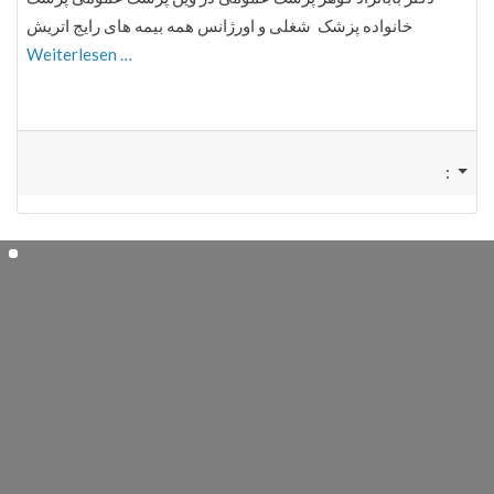
خانواده پزشک شغلی و اورژانس همه بیمه های رایج اتریش
Weiterlesen …
: