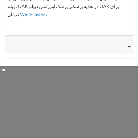
دیپلم ÖAK در تغذیه پزشکی پزشک اورژانس دیپلم ÖAK برای
درمان
Weiterlesen …
: