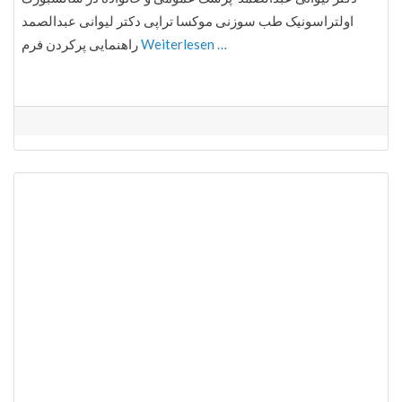
اولتراسونیک طب سوزنی موکسا تراپی دکتر لیوانی عبدالصمد
راهنمایی پرکردن فرم
Weiterlesen …