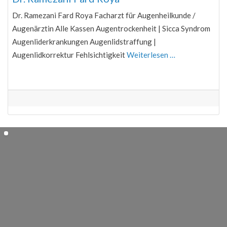
Dr. Ramezani Fard Roya Facharzt für Augenheilkunde /
Augenärztin Alle Kassen Augentrockenheit | Sicca Syndrom
Augenliderkrankungen Augenlidstraffung |
Augenlidkorrektur Fehlsichtigkeit
Weiterlesen …