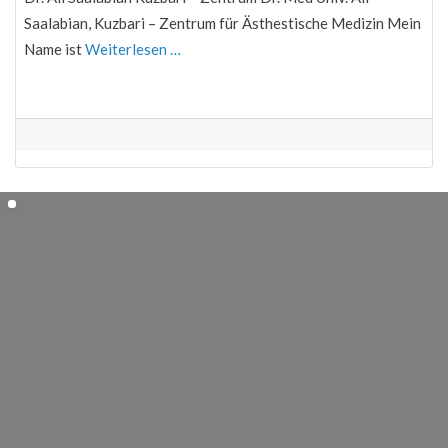
Saalabian, Kuzbari – Zentrum für Ästhestische Medizin Mein
Name ist
Weiterlesen …