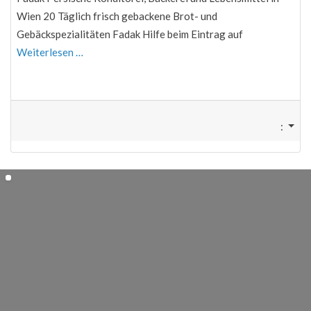
Wien 20 Täglich frisch gebackene Brot- und
Gebäckspezialitäten Fadak Hilfe beim Eintrag auf
Weiterlesen …
: