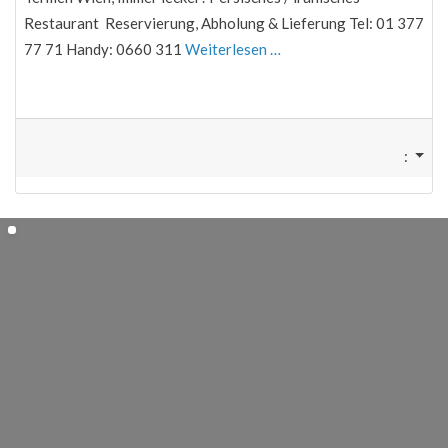
Restaurant Reservierung, Abholung & Lieferung Tel: 01 377
77 71 Handy: 0660 311
Weiterlesen …
: