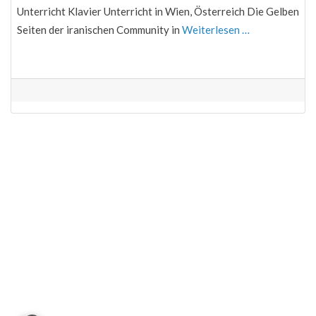
Unterricht Klavier Unterricht in Wien, Österreich Die Gelben
Seiten der iranischen Community in
Weiterlesen …