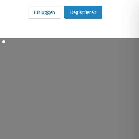
Einloggen
Registrieren
en