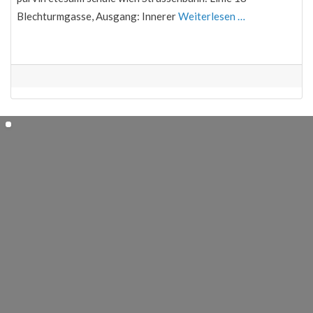
Blechturmgasse, Ausgang: Innerer
Weiterlesen …