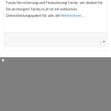
Farda Versicherung und Finanzierung Farda , wir denken für
Sie an morgen! farda.co.at ist ein exklusives
Dienstleistungspaket für alle, die
Weiterlesen …
: