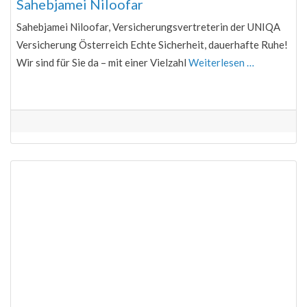
Sahebjamei Niloofar
Sahebjamei Niloofar, Versicherungsvertreterin der UNIQA
Versicherung Österreich Echte Sicherheit, dauerhafte Ruhe!
Wir sind für Sie da – mit einer Vielzahl
Weiterlesen …