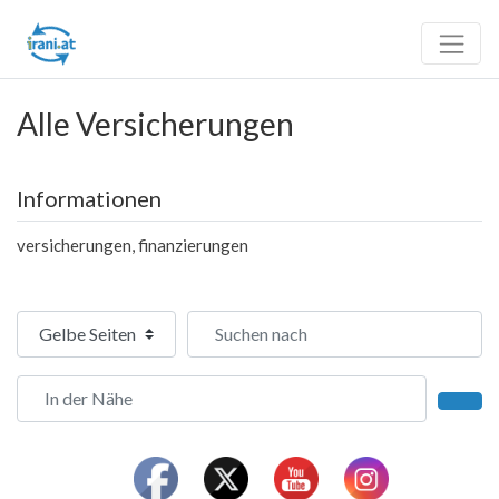
Alle Versicherungen
Informationen
versicherungen, finanzierungen
Suchtyp auswählen
Suchen nach
In der Nähe
Such