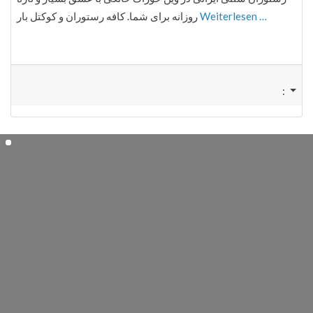
روزانه برای شما. کافه رستوران و کوکتل بار
Weiterlesen …
: