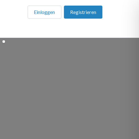
Einloggen
Registrieren
en