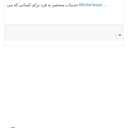
خدمات منحصر به فرد برای کسانی که می
Weiterlesen …
: